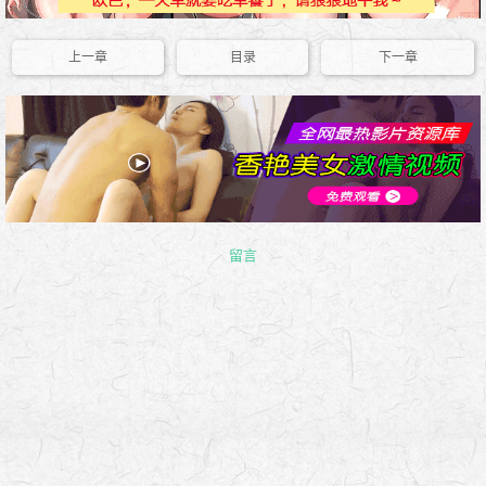
上一章
目录
下一章
留言