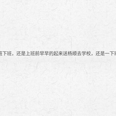
下班，还是上班前早早的起来送杨顺去学校，还是一下