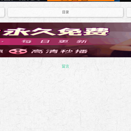
目录
留言