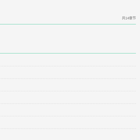
共14章节