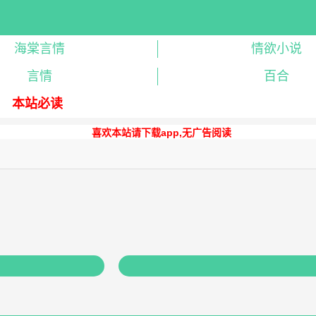
海棠言情
情欲小说
言情
百合
本站必读
喜欢本站请下载app,无广告阅读