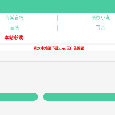
海棠言情
情欲小说
言情
百合
本站必读
喜欢本站请下载app,无广告阅读