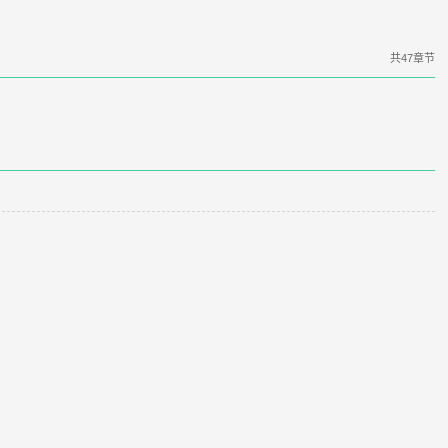
共47章节